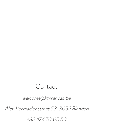
Contact
welcome@miranoza.be
Alex Vermaelenstraat 53, 3052 Blanden
+32 474 70 05 50