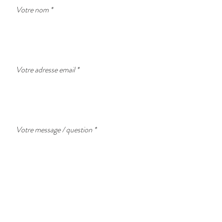
Votre nom
Votre adresse email
Votre message / question
Sujet