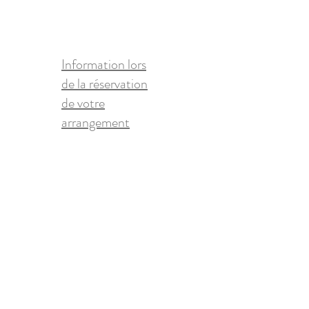
Réservez
Information lors
de la réservation
de votre
arrangement